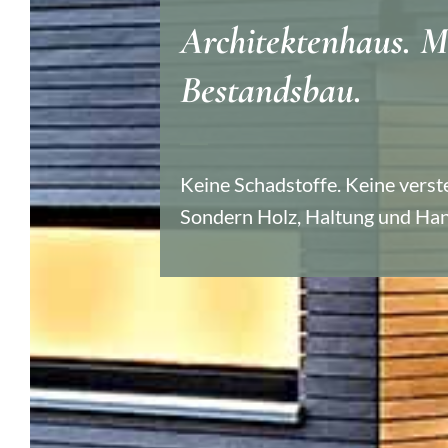
Architektenhaus. M
Bestandsbau.
Keine Schadstoffe. Keine verst
Sondern Holz, Haltung und Han