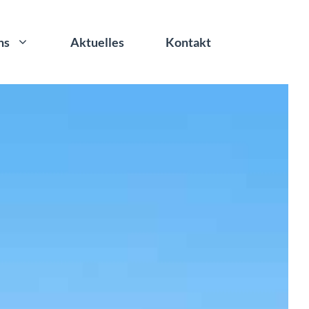
ns
Aktuelles
Kontakt