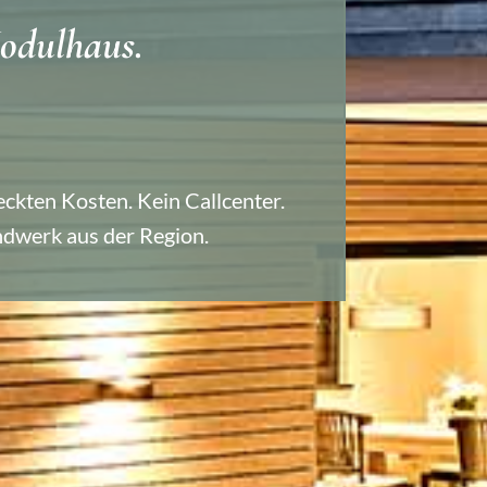
odulhaus.
eckten Kosten. Kein Callcenter.
dwerk aus der Region.